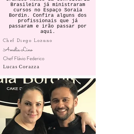
Brasileira já ministraram
cursos no Espaço Soraia
Bordin. Confira alguns dos
profissionais que já
passaram e irão passar por
aqui.
Chef Diego Lozano
Amélia Lino
Chef Flávio Federico
Lucas Corazza