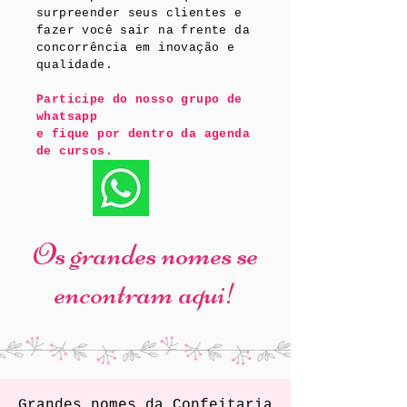
surpreender seus clientes e
fazer você sair na frente da
concorrência em inovação e
qualidade.
Participe do nosso grupo de
whatsapp
e fique por dentro da agenda
de cursos.
Os grandes nomes se
encontram aqui!
Grandes nomes da Confeitaria