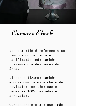
Cursos e Ebook
Nosso ateliê é referencia no
ramo da confeitaria e
Panificação onde também
trazemos grandes nomes da
área.
Disponibilizamos também
ebooks completos e cheio de
novidades com técnicas e
receitas 100% testadas e
aprovadas.
Cursos presenciais que irão